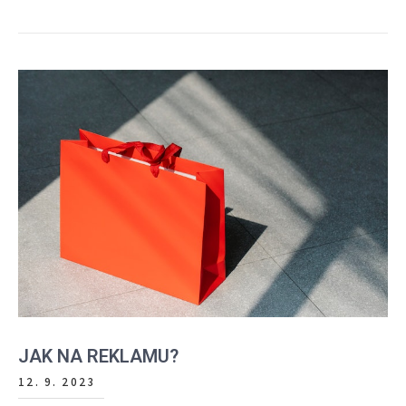
JAK NA REKLAMU?
12. 9. 2023