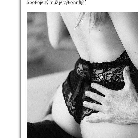
Spokojený muž je výkonnější.