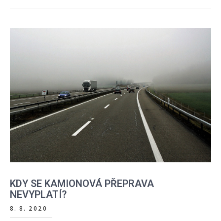
KDY SE KAMIONOVÁ PŘEPRAVA
NEVYPLATÍ?
8. 8. 2020