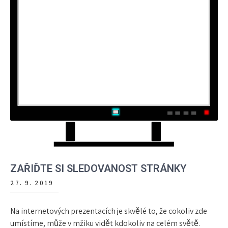
ZAŘIĎTE SI SLEDOVANOST STRÁNKY
27. 9. 2019
Na internetových prezentacích je skvělé to, že cokoliv zde
umístíme, může v mžiku vidět kdokoliv na celém světě.