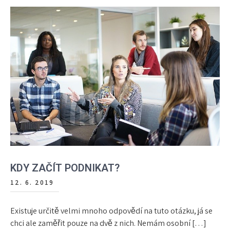
KDY ZAČÍT PODNIKAT?
12. 6. 2019
Existuje určitě velmi mnoho odpovědí na tuto otázku, já se
chci ale zaměřit pouze na dvě z nich. Nemám osobní […]