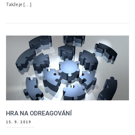
Takže je […]
HRA NA ODREAGOVÁNÍ
15. 9. 2019